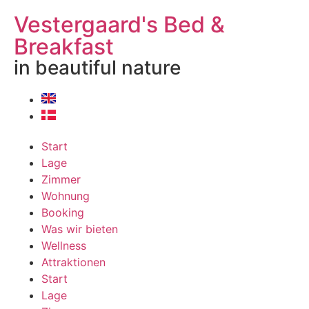
Vestergaard's Bed &
Breakfast
in beautiful nature
Start
Lage
Zimmer
Wohnung
Booking
Was wir bieten
Wellness
Attraktionen
Start
Lage