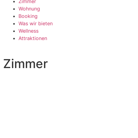
Zimmer
Wohnung
Booking
Was wir bieten
Wellness
Attraktionen
Zimmer